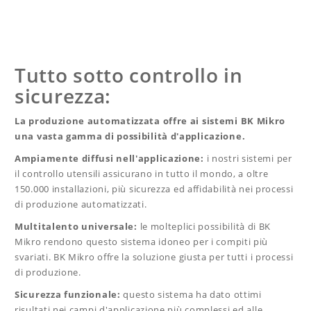
Tutto sotto controllo in
sicurezza:
La produzione automatizzata offre ai sistemi BK Mikro
una vasta gamma di possibilità d'applicazione.
Ampiamente diffusi nell'applicazione:
i nostri sistemi per
il controllo utensili assicurano in tutto il mondo, a oltre
150.000 installazioni, più sicurezza ed affidabilità nei processi
di produzione automatizzati.
Multitalento universale:
le molteplici possibilità di BK
Mikro rendono questo sistema idoneo per i compiti più
svariati. BK Mikro offre la soluzione giusta per tutti i processi
di produzione.
Sicurezza funzionale:
questo sistema ha dato ottimi
risultati nei campi d'applicazione più complessi ed alle