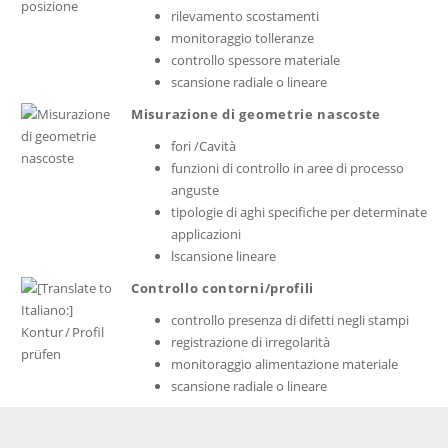
rilevamento scostamenti
monitoraggio tolleranze
controllo spessore materiale
scansione radiale o lineare
Misurazione di geometrie nascoste
fori /Cavità
funzioni di controllo in aree di processo
anguste
tipologie di aghi specifiche per determinate
applicazioni
lscansione lineare
Controllo contorni/profili
controllo presenza di difetti negli stampi
registrazione di irregolarità
monitoraggio alimentazione materiale
scansione radiale o lineare