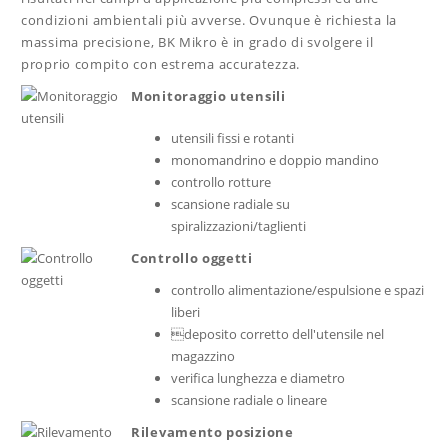
condizioni ambientali più avverse. Ovunque è richiesta la
massima precisione, BK Mikro è in grado di svolgere il
proprio compito con estrema accuratezza.
Monitoraggio utensili
utensili fissi e rotanti
monomandrino e doppio mandino
controllo rotture
scansione radiale su
spiralizzazioni/taglienti
Controllo oggetti
controllo alimentazione/espulsione e spazi
liberi
deposito corretto dell'utensile nel
magazzino
verifica lunghezza e diametro
scansione radiale o lineare
Rilevamento posizione