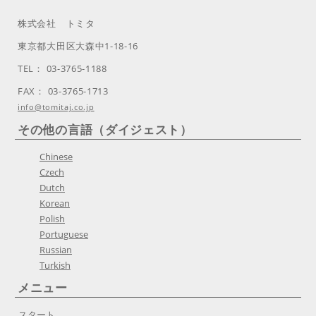
株式会社 トミタ
東京都大田区大森中1-18-16
TEL： 03-3765-1188
FAX： 03-3765-1713
info@tomitaj.co.jp
その他の言語（ダイジェスト）
Chinese
Czech
Dutch
Korean
Polish
Portuguese
Russian
Turkish
メニュー
スタート