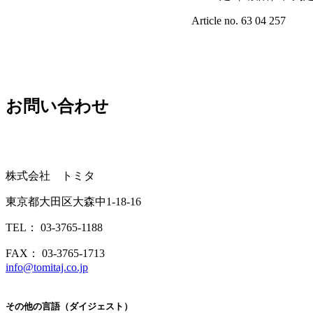
Article no. 63 04 257
お問い合わせ
株式会社 トミタ
東京都大田区大森中1-18-16
TEL： 03-3765-1188
FAX： 03-3765-1713
info@tomitaj.co.jp
その他の言語（ダイジェスト）