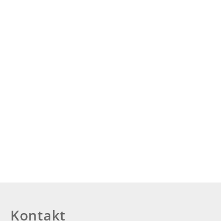
Kontakt